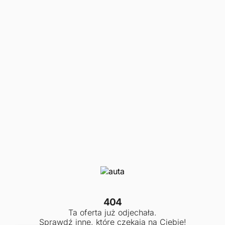
404
Ta oferta już odjechała.
Sprawdź inne, które czekają na Ciebie!