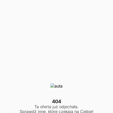
404
Ta oferta już odjechała.
Sprawdź inne, które czekają na Ciebie!