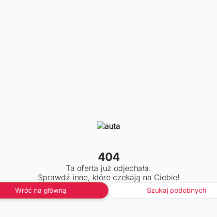
404
Ta oferta już odjechała.
Sprawdź inne, które czekają na Ciebie!
Wróć na główną
Szukaj podobnych