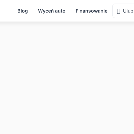
Blog
Wyceń auto
Finansowanie
Ulub