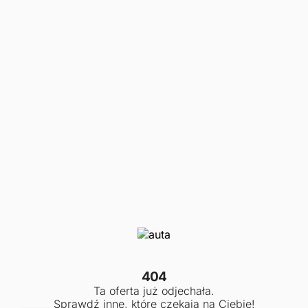
404
Ta oferta już odjechała.
Sprawdź inne, które czekają na Ciebie!