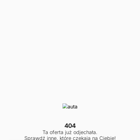
404
Ta oferta już odjechała.
Sprawdź inne, które czekają na Ciebie!