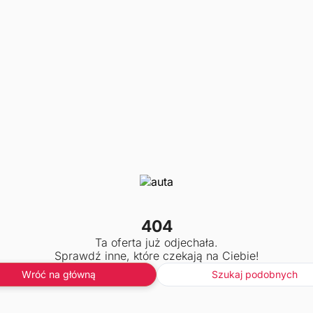
404
Ta oferta już odjechała.
Sprawdź inne, które czekają na Ciebie!
Wróć na główną
Szukaj podobnych