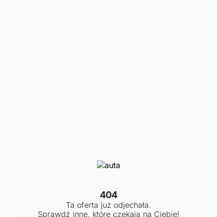
404
Ta oferta już odjechała.
Sprawdź inne, które czekają na Ciebie!