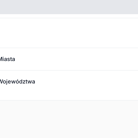
Miasta
- Województwa