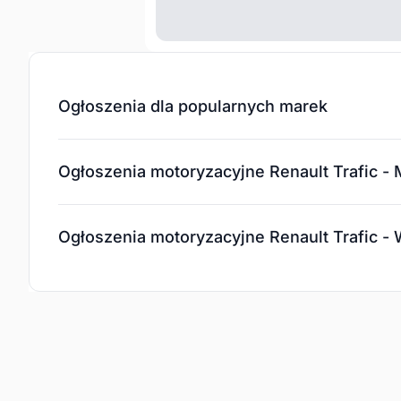
Ogłoszenia dla popularnych marek
Ogłoszenia motoryzacyjne Renault Trafic - 
Ogłoszenia motoryzacyjne Renault Trafic 