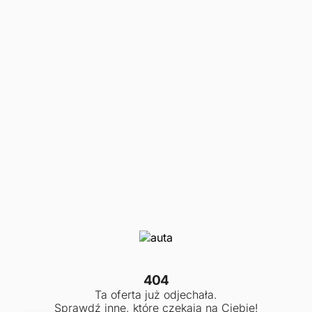
404
Ta oferta już odjechała.
Sprawdź inne, które czekają na Ciebie!