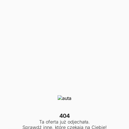
404
Ta oferta już odjechała.
Sprawdź inne, które czekają na Ciebie!