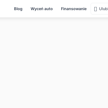
Blog
Wyceń auto
Finansowanie
Ulub