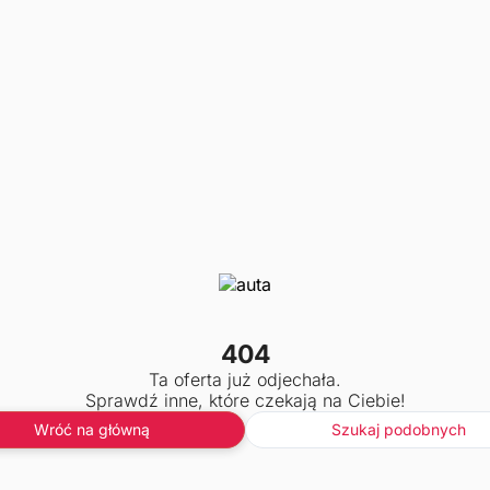
404
Ta oferta już odjechała.
Sprawdź inne, które czekają na Ciebie!
Wróć na główną
Szukaj podobnych