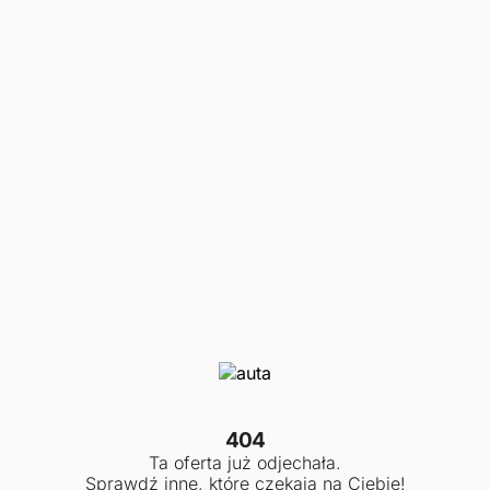
404
Ta oferta już odjechała.
Sprawdź inne, które czekają na Ciebie!