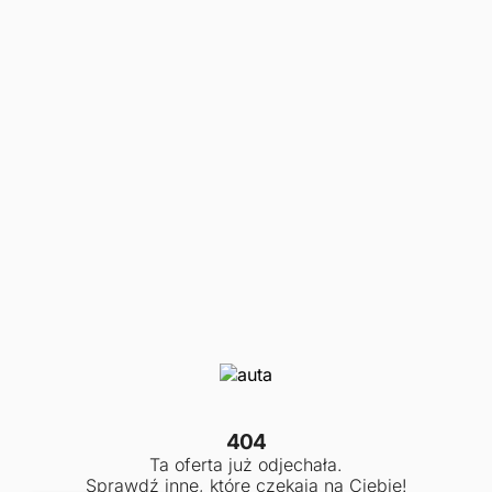
404
Ta oferta już odjechała.
Sprawdź inne, które czekają na Ciebie!