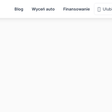
Blog
Wyceń auto
Finansowanie
Ulub