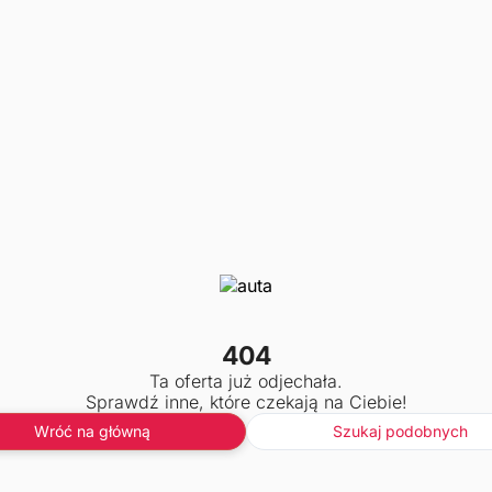
404
Ta oferta już odjechała.
Sprawdź inne, które czekają na Ciebie!
Wróć na główną
Szukaj podobnych