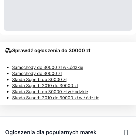
Sprawdź ogłoszenia do 30000 zł
Samochody do 30000 zł w Łódzkie
Samochody do 30000 zł
Skoda Superb do 30000 zł
Skoda Superb 2010 do 30000 zł
Skoda Superb do 30000 zł w Łódzkie
Skoda Superb 2010 do 30000 zł w Łódzkie
Ogłoszenia dla popularnych marek