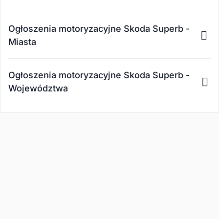
Ogłoszenia motoryzacyjne Skoda Superb -
Miasta
Ogłoszenia motoryzacyjne Skoda Superb -
Województwa