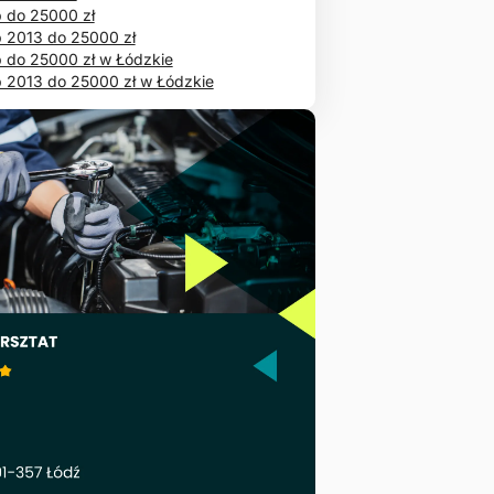
 do 25000 zł
 2013 do 25000 zł
 do 25000 zł w Łódzkie
 2013 do 25000 zł w Łódzkie