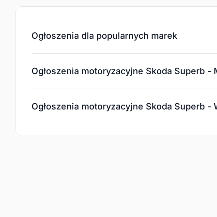
Ogłoszenia dla popularnych marek
Ogłoszenia motoryzacyjne Skoda Superb - 
Ogłoszenia motoryzacyjne Skoda Superb -