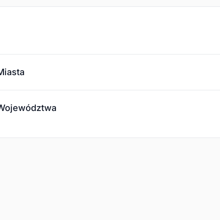
Miasta
 Województwa