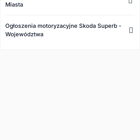
Miasta
Ogłoszenia motoryzacyjne Skoda Superb -
Województwa