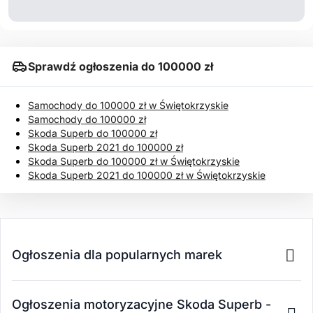
Sprawdź ogłoszenia do 100000 zł
Samochody do 100000 zł w Świętokrzyskie
Samochody do 100000 zł
Skoda Superb do 100000 zł
Skoda Superb 2021 do 100000 zł
Skoda Superb do 100000 zł w Świętokrzyskie
Skoda Superb 2021 do 100000 zł w Świętokrzyskie
Ogłoszenia dla popularnych marek
Ogłoszenia motoryzacyjne Skoda Superb -