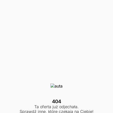
404
Ta oferta już odjechała.
Sprawdź inne, które czekają na Ciebie!