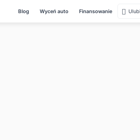
Blog
Wyceń auto
Finansowanie
Ulub