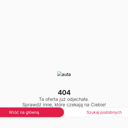
404
Ta oferta już odjechała.
Sprawdź inne, które czekają na Ciebie!
Wróć na główną
Szukaj podobnych