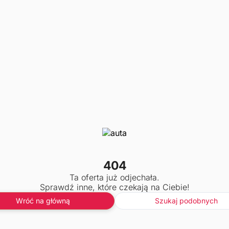
404
Ta oferta już odjechała.
Sprawdź inne, które czekają na Ciebie!
Wróć na główną
Szukaj podobnych