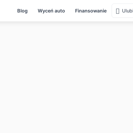
Blog
Wyceń auto
Finansowanie
Ulub