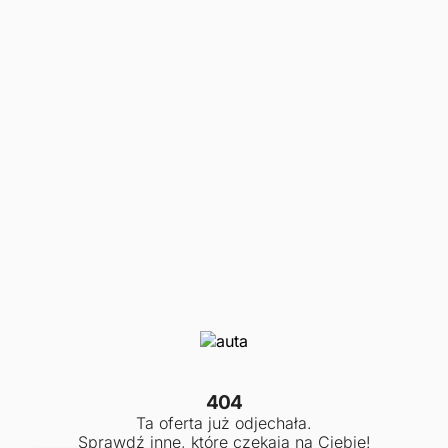
404
Ta oferta już odjechała.
Sprawdź inne, które czekają na Ciebie!