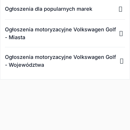
Ogłoszenia dla popularnych marek
Ogłoszenia motoryzacyjne Volkswagen Golf
- Miasta
Ogłoszenia motoryzacyjne Volkswagen Golf
- Województwa