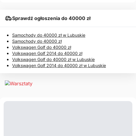
Sprawdź ogłoszenia do 40000 zł
Samochody do 40000 zł w Lubuskie
Samochody do 40000 zł
Volkswagen Golf do 40000 zł
Volkswagen Golf 2014 do 40000 zł
Volkswagen Golf do 40000 zł w Lubuskie
Volkswagen Golf 2014 do 40000 zł w Lubuskie