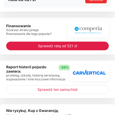
Finansowanie
Szukasz atrakcyjnego
finansowania dla tego pojazdu?
Sprawdź ratę od 521 zł
Raport historii pojazdu
-20%
zawiera:
przebieg, szkody, historię serwisową,
wyposażenie i inne kluczowe informacje.
Sprawdź ten samochód
Nie ryzykuj. Kup z Gwarancją.