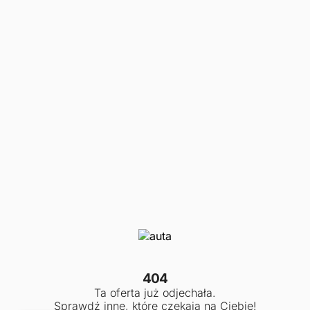
404
Ta oferta już odjechała.
Sprawdź inne, które czekają na Ciebie!