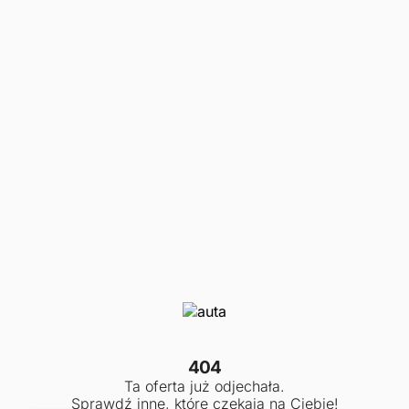
404
Ta oferta już odjechała.
Sprawdź inne, które czekają na Ciebie!