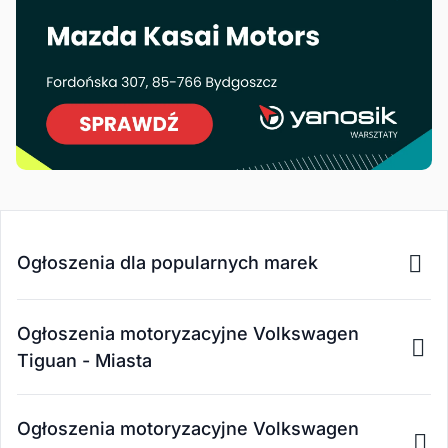
Ogłoszenia dla popularnych marek
Ogłoszenia motoryzacyjne Volkswagen
Tiguan - Miasta
Ogłoszenia motoryzacyjne Volkswagen