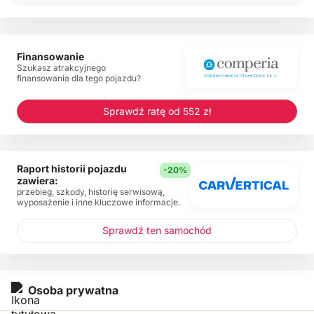
Finansowanie
Szukasz atrakcyjnego
finansowania dla tego pojazdu?
Sprawdź ratę od 552 zł
Raport historii pojazdu
-20%
zawiera:
przebieg, szkody, historię serwisową,
wyposażenie i inne kluczowe informacje.
Sprawdź ten samochód
Osoba prywatna