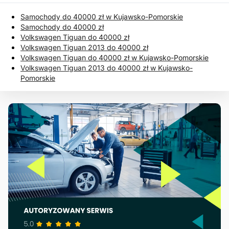
Samochody do 40000 zł w Kujawsko-Pomorskie
Samochody do 40000 zł
Volkswagen Tiguan do 40000 zł
Volkswagen Tiguan 2013 do 40000 zł
Volkswagen Tiguan do 40000 zł w Kujawsko-Pomorskie
Volkswagen Tiguan 2013 do 40000 zł w Kujawsko-
Pomorskie