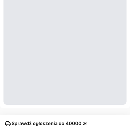
Sprawdź ogłoszenia do 40000 zł