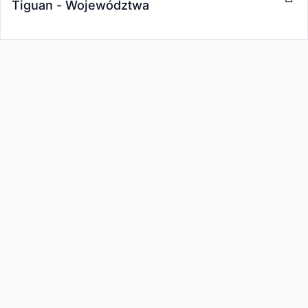
Tiguan - Województwa