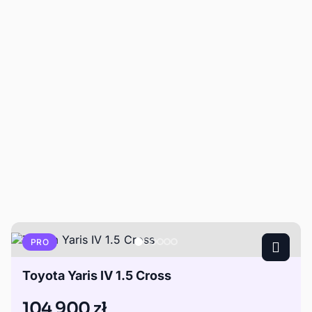
PRO
Toyota Yaris IV 1.5 Cross
104 900 zł