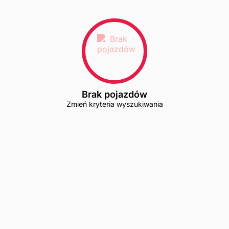
Brak pojazdów
Zmień kryteria wyszukiwania