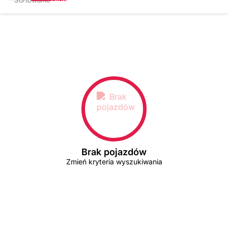
Brak pojazdów
Zmień kryteria wyszukiwania