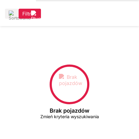
Filtr
Brak pojazdów
Zmień kryteria wyszukiwania