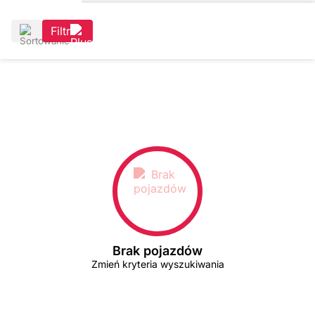
Filtr
Brak pojazdów
Zmień kryteria wyszukiwania