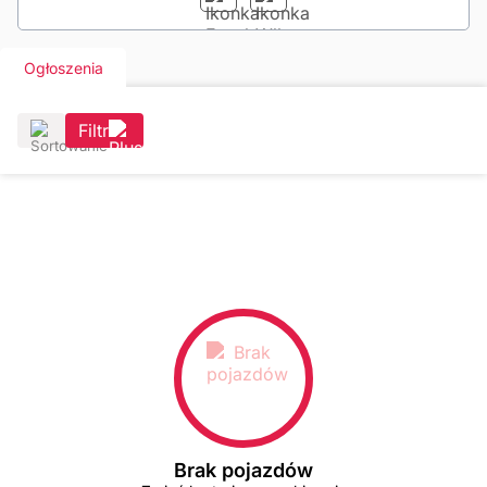
Ogłoszenia
Filtr
Brak pojazdów