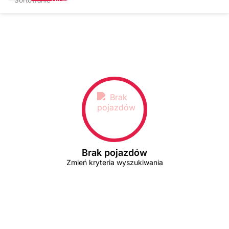
Brak pojazdów
Zmień kryteria wyszukiwania