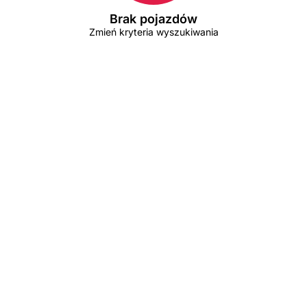
Brak pojazdów
Zmień kryteria wyszukiwania