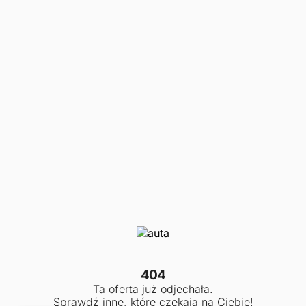
404
Ta oferta już odjechała.
Sprawdź inne, które czekają na Ciebie!