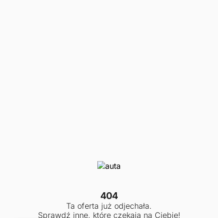
404
Ta oferta już odjechała.
Sprawdź inne, które czekają na Ciebie!