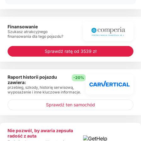
Finansowanie
Szukasz atrakcyjnego
finansowania dla tego pojazdu?
Sprawdź ratę od 3539 zł
Raport historii pojazdu
-20%
zawiera:
przebieg, szkody, historię serwisową,
wyposażenie i inne kluczowe informacje.
Sprawdź ten samochód
Nie pozwól, by awaria zepsuła
radość z auta