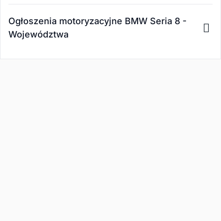
Ogłoszenia motoryzacyjne BMW Seria 8 -
Województwa