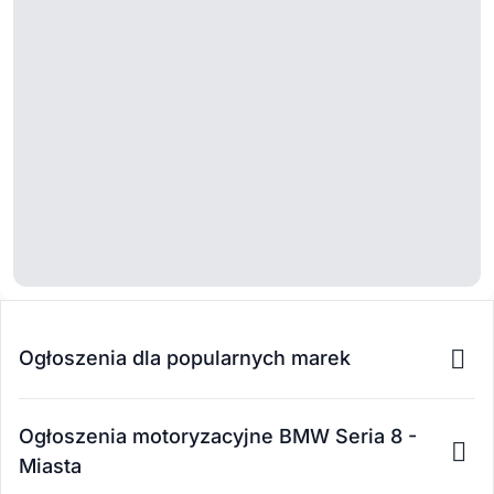
Ogłoszenia dla popularnych marek
Ogłoszenia motoryzacyjne BMW Seria 8 -
Miasta