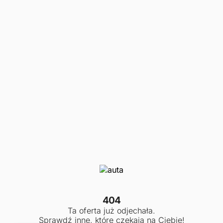
404
Ta oferta już odjechała.
Sprawdź inne, które czekają na Ciebie!