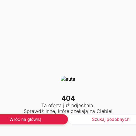
404
Ta oferta już odjechała.
Sprawdź inne, które czekają na Ciebie!
Wróć na główną
Szukaj podobnych