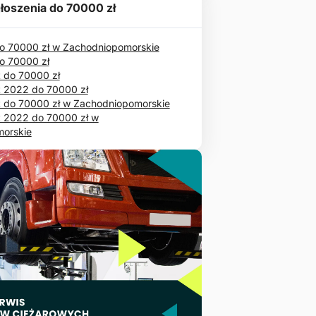
łoszenia do 70000 zł
 70000 zł w Zachodniopomorskie
o 70000 zł
 do 70000 zł
t 2022 do 70000 zł
t do 70000 zł w Zachodniopomorskie
t 2022 do 70000 zł w
orskie