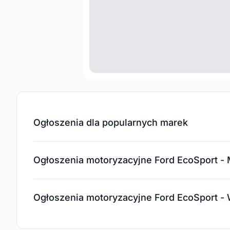
Ogłoszenia dla popularnych marek
Ogłoszenia motoryzacyjne Ford EcoSport - 
Ogłoszenia motoryzacyjne Ford EcoSport 