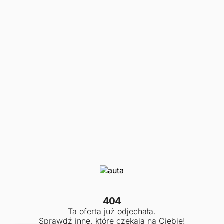
404
Ta oferta już odjechała.
Sprawdź inne, które czekają na Ciebie!