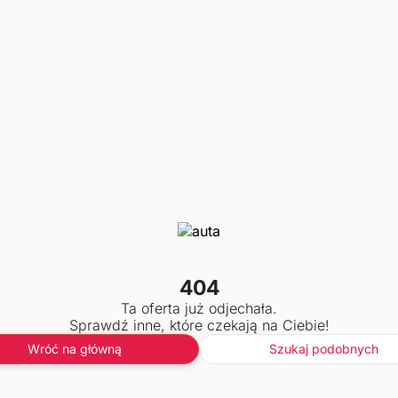
404
Ta oferta już odjechała.
Sprawdź inne, które czekają na Ciebie!
Wróć na główną
Szukaj podobnych