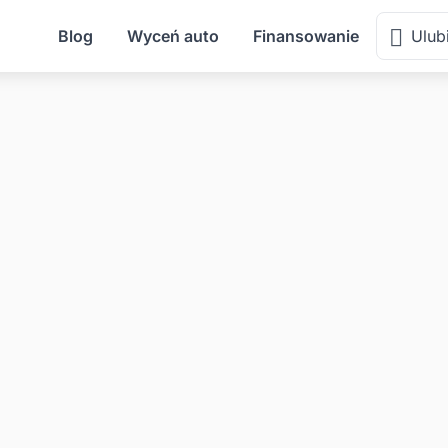
Blog
Wyceń auto
Finansowanie
Ulub