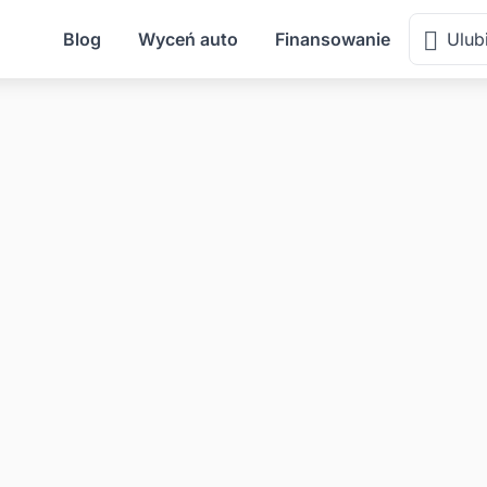
Blog
Wyceń auto
Finansowanie
Ulub