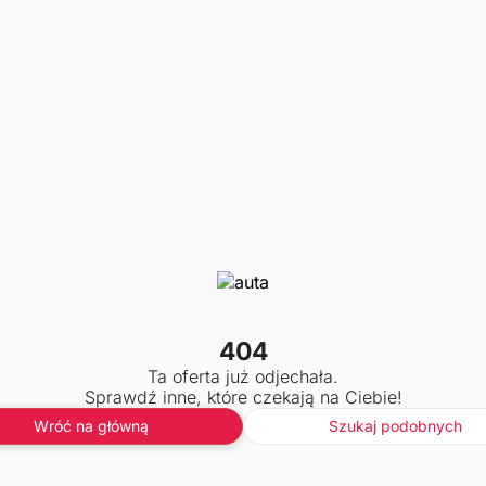
404
Ta oferta już odjechała.
Sprawdź inne, które czekają na Ciebie!
Wróć na główną
Szukaj podobnych