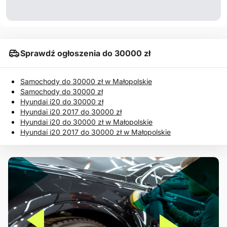
Sprawdź ogłoszenia do 30000 zł
Samochody do 30000 zł w Małopolskie
Samochody do 30000 zł
Hyundai i20 do 30000 zł
Hyundai i20 2017 do 30000 zł
Hyundai i20 do 30000 zł w Małopolskie
Hyundai i20 2017 do 30000 zł w Małopolskie