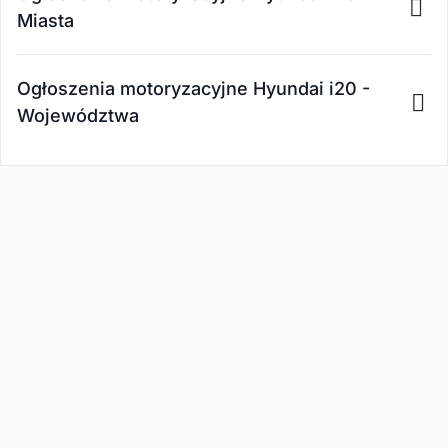
Miasta
Ogłoszenia motoryzacyjne Hyundai i20 -
Województwa