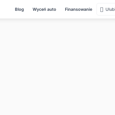
Blog
Wyceń auto
Finansowanie
Ulub