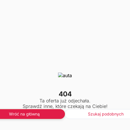
404
Ta oferta już odjechała.
Sprawdź inne, które czekają na Ciebie!
Wróć na główną
Szukaj podobnych