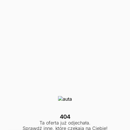
404
Ta oferta już odjechała.
Sprawdź inne, które czekają na Ciebie!