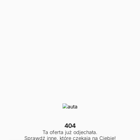
404
Ta oferta już odjechała.
Sprawdź inne, które czekają na Ciebie!