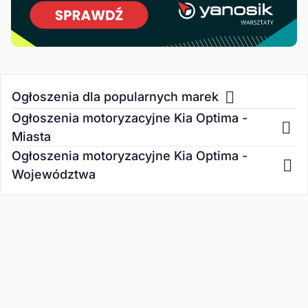
Ogłoszenia dla popularnych marek
Ogłoszenia motoryzacyjne Kia Optima -
Miasta
Ogłoszenia motoryzacyjne Kia Optima -
Województwa