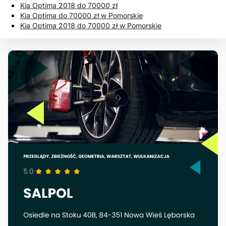
Kia Optima 2018 do 70000 zł
Kia Optima do 70000 zł w Pomorskie
Kia Optima 2018 do 70000 zł w Pomorskie