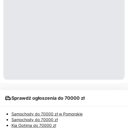
Sprawdź ogłoszenia do 70000 zł
Samochody do 70000 zł w Pomorskie
Samochody do 70000 zł
Kia Optima do 70000 zł