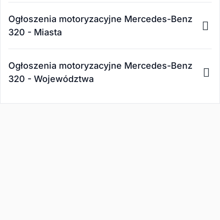
Ogłoszenia motoryzacyjne Mercedes-Benz
320 - Miasta
Ogłoszenia motoryzacyjne Mercedes-Benz
320 - Województwa