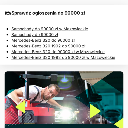
Sprawdź ogłoszenia do 90000 zł
Samochody do 90000 zł w Mazowieckie
Samochody do 90000 zł
Mercedes-Benz 320 do 90000 zł
Mercedes-Benz 320 1992 do 90000 zł
Mercedes-Benz 320 do 90000 zł w Mazowieckie
Mercedes-Benz 320 1992 do 90000 zł w Mazowieckie