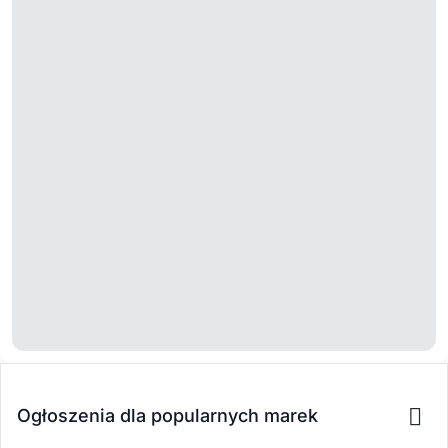
Ogłoszenia dla popularnych marek