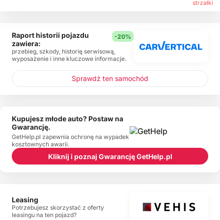
Raport historii pojazdu
-20%
zawiera:
przebieg, szkody, historię serwisową,
wyposażenie i inne kluczowe informacje.
Sprawdź ten samochód
Kupujesz młode auto? Postaw na
Gwarancję.
GetHelp.pl zapewnia ochronę na wypadek
kosztownych awarii.
Kliknij i poznaj Gwarancję GetHelp.pl
Leasing
Potrzebujesz skorzystać z oferty
leasingu na ten pojazd?