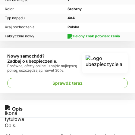
Kolor
Srebrny
Typ napędu
4x4
Kraj pochodzenia
Polska
Fabrycznie nowy
Nowy samochód?
Zadbaj o ubezpieczenie.
Porównaj oferty online i znajdź najlepszą
polisę, oszczędzając nawet 30%.
Sprawdź teraz
Opis
Opis: