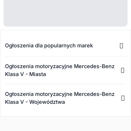
Ogłoszenia dla popularnych marek
Ogłoszenia motoryzacyjne Mercedes-Benz
Klasa V - Miasta
Ogłoszenia motoryzacyjne Mercedes-Benz
Klasa V - Województwa