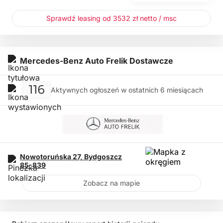
Sprawdź leasing od 3532 zł netto / msc
Mercedes-Benz Auto Frelik Dostawcze
116
Aktywnych ogłoszeń w ostatnich 6 miesiącach
Nowotoruńska 27,
Bydgoszcz
85-839
Zobacz na mapie