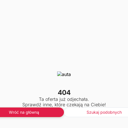
404
Ta oferta już odjechała.
Sprawdź inne, które czekają na Ciebie!
Wróć na główną
Szukaj podobnych