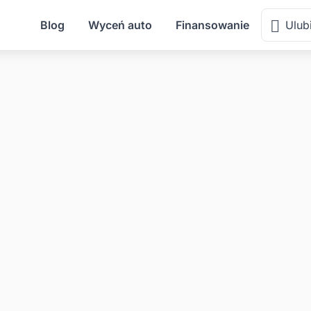
Blog
Wyceń auto
Finansowanie
Ulub